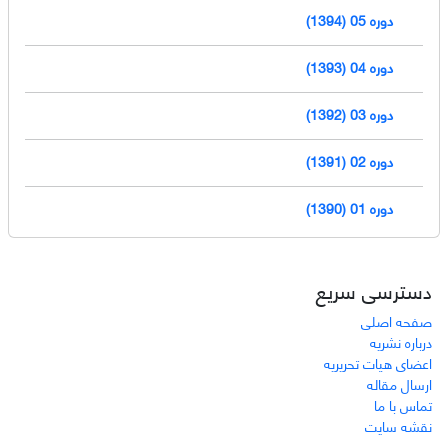
دوره 05 (1394)
دوره 04 (1393)
دوره 03 (1392)
دوره 02 (1391)
دوره 01 (1390)
دسترسی سریع
صفحه اصلی
درباره نشریه
اعضای هیات تحریریه
ارسال مقاله
تماس با ما
نقشه سایت