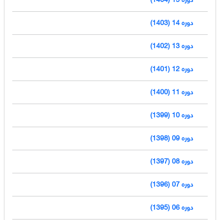
دوره 14 (1403)
دوره 13 (1402)
دوره 12 (1401)
دوره 11 (1400)
دوره 10 (1399)
دوره 09 (1398)
دوره 08 (1397)
دوره 07 (1396)
دوره 06 (1395)