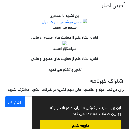
آخرین اخبار
این نشریه با همکاری
منتشر می شود.
نشریه نشاء علم از حمایت های معنوی و مادی
سپاسگزار است.
نشریه نشاء علم از حمایت های معنوی و مادی
تقدیر و تشکر می نماید.
اشتراک خبرنامه
برای دریافت اخبار و اطلاعیه های مهم نشریه در خبرنامه نشریه مشترک شوید.
اشتراک
این وب سایت از کوکی ها برای اطمینان از ارائه
بهترین خدمات استفاده می کند.
متوجه شدم