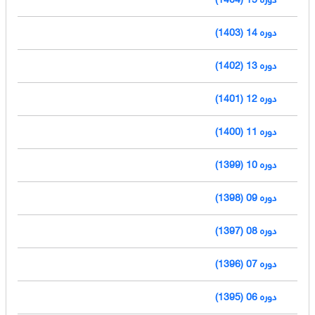
دوره 14 (1403)
دوره 13 (1402)
دوره 12 (1401)
دوره 11 (1400)
دوره 10 (1399)
دوره 09 (1398)
دوره 08 (1397)
دوره 07 (1396)
دوره 06 (1395)