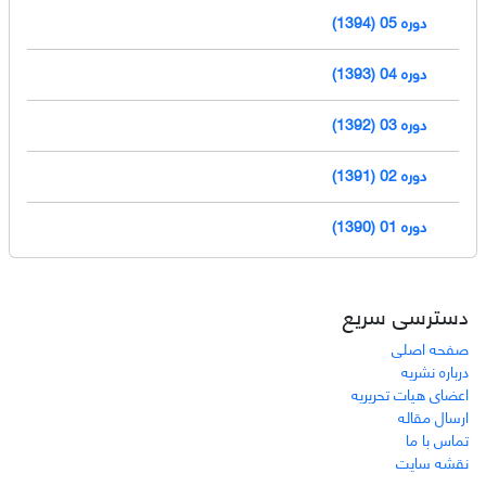
دوره 05 (1394)
دوره 04 (1393)
دوره 03 (1392)
دوره 02 (1391)
دوره 01 (1390)
دسترسی سریع
صفحه اصلی
درباره نشریه
اعضای هیات تحریریه
ارسال مقاله
تماس با ما
نقشه سایت