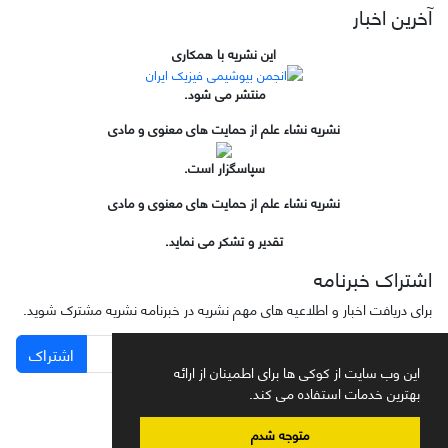
آخرین اخبار
این نشریه با همکاری
منتشر می شود.
نشریه نشاء علم از حمایت های معنوی و مادی
سپاسگزار است.
نشریه نشاء علم از حمایت های معنوی و مادی
تقدیر و تشکر می نماید.
اشتراک خبرنامه
برای دریافت اخبار و اطلاعیه های مهم نشریه در خبرنامه نشریه مشترک شوید.
اشتراک
این وب سایت از کوکی ها برای اطمینان از ارائه
بهترین خدمات استفاده می کند.
متوجه شدم