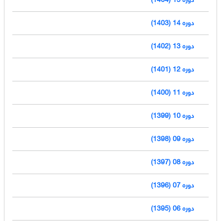
دوره 14 (1403)
دوره 13 (1402)
دوره 12 (1401)
دوره 11 (1400)
دوره 10 (1399)
دوره 09 (1398)
دوره 08 (1397)
دوره 07 (1396)
دوره 06 (1395)