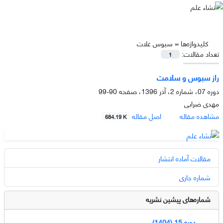
کلیدواژه‌ها =
سبوس غلات
تعداد مقالات:
1
راز سبوس و سلامت
دوره 07، شماره 2، آذر 1396، صفحه
90-99
مهدی ضرابی
مشاهده مقاله
اصل مقاله
684.19 K
مقالات آماده انتشار
شماره جاری
شماره‌های پیشین نشریه
دوره 15 (1404)