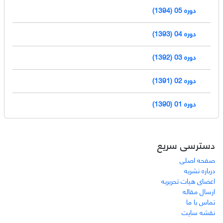
دوره 05 (1394)
دوره 04 (1393)
دوره 03 (1392)
دوره 02 (1391)
دوره 01 (1390)
دسترسی سریع
صفحه اصلی
درباره نشریه
اعضای هیات تحریریه
ارسال مقاله
تماس با ما
نقشه سایت