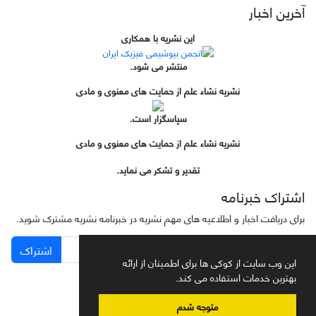
آخرین اخبار
این نشریه با همکاری
منتشر می شود.
نشریه نشاء علم از حمایت های معنوی و مادی
سپاسگزار است.
نشریه نشاء علم از حمایت های معنوی و مادی
تقدیر و تشکر می نماید.
اشتراک خبرنامه
برای دریافت اخبار و اطلاعیه های مهم نشریه در خبرنامه نشریه مشترک شوید.
اشتراک
این وب سایت از کوکی ها برای اطمینان از ارائه
بهترین خدمات استفاده می کند.
متوجه شدم