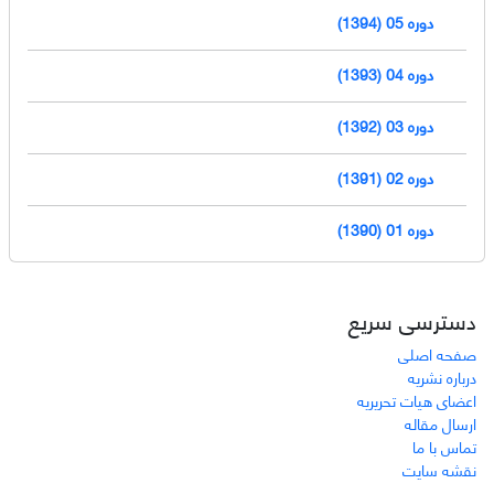
دوره 05 (1394)
دوره 04 (1393)
دوره 03 (1392)
دوره 02 (1391)
دوره 01 (1390)
دسترسی سریع
صفحه اصلی
درباره نشریه
اعضای هیات تحریریه
ارسال مقاله
تماس با ما
نقشه سایت