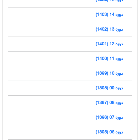
دوره 14 (1403)
دوره 13 (1402)
دوره 12 (1401)
دوره 11 (1400)
دوره 10 (1399)
دوره 09 (1398)
دوره 08 (1397)
دوره 07 (1396)
دوره 06 (1395)