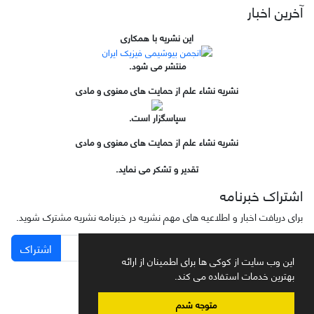
آخرین اخبار
این نشریه با همکاری
منتشر می شود.
نشریه نشاء علم از حمایت های معنوی و مادی
سپاسگزار است.
نشریه نشاء علم از حمایت های معنوی و مادی
تقدیر و تشکر می نماید.
اشتراک خبرنامه
برای دریافت اخبار و اطلاعیه های مهم نشریه در خبرنامه نشریه مشترک شوید.
اشتراک
این وب سایت از کوکی ها برای اطمینان از ارائه
بهترین خدمات استفاده می کند.
متوجه شدم