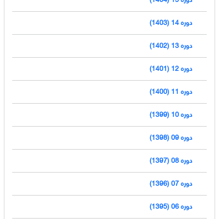
دوره 14 (1403)
دوره 13 (1402)
دوره 12 (1401)
دوره 11 (1400)
دوره 10 (1399)
دوره 09 (1398)
دوره 08 (1397)
دوره 07 (1396)
دوره 06 (1395)