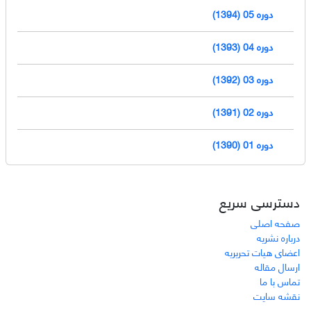
دوره 05 (1394)
دوره 04 (1393)
دوره 03 (1392)
دوره 02 (1391)
دوره 01 (1390)
دسترسی سریع
صفحه اصلی
درباره نشریه
اعضای هیات تحریریه
ارسال مقاله
تماس با ما
نقشه سایت