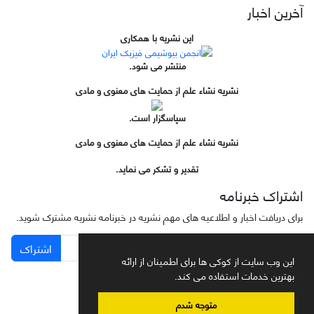
آخرین اخبار
این نشریه با همکاری
منتشر می شود.
نشریه نشاء علم از حمایت های معنوی و مادی
سپاسگزار است.
نشریه نشاء علم از حمایت های معنوی و مادی
تقدیر و تشکر می نماید.
اشتراک خبرنامه
برای دریافت اخبار و اطلاعیه های مهم نشریه در خبرنامه نشریه مشترک شوید.
اشتراک
این وب سایت از کوکی ها برای اطمینان از ارائه
بهترین خدمات استفاده می کند.
متوجه شدم