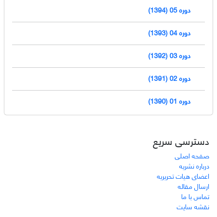
دوره 05 (1394)
دوره 04 (1393)
دوره 03 (1392)
دوره 02 (1391)
دوره 01 (1390)
دسترسی سریع
صفحه اصلی
درباره نشریه
اعضای هیات تحریریه
ارسال مقاله
تماس با ما
نقشه سایت