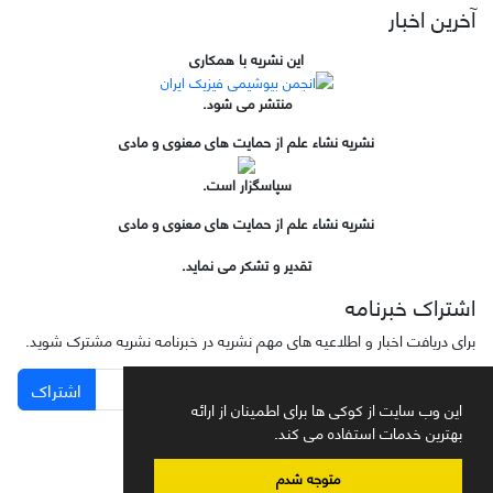
آخرین اخبار
این نشریه با همکاری
منتشر می شود.
نشریه نشاء علم از حمایت های معنوی و مادی
سپاسگزار است.
نشریه نشاء علم از حمایت های معنوی و مادی
تقدیر و تشکر می نماید.
اشتراک خبرنامه
برای دریافت اخبار و اطلاعیه های مهم نشریه در خبرنامه نشریه مشترک شوید.
اشتراک
این وب سایت از کوکی ها برای اطمینان از ارائه
بهترین خدمات استفاده می کند.
متوجه شدم