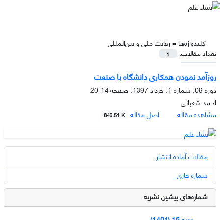
کلیدواژه‌ها =
رقابت ملی و بین‌المللی
تعداد مقالات:
1
روزآمد نمودن همکاری دانشگاه با صنعت
دوره 09، شماره 1، خرداد 1397، صفحه
14-20
احمد شعبانی
مشاهده مقاله
اصل مقاله
846.51 K
مقالات آماده انتشار
شماره جاری
شماره‌های پیشین نشریه
دوره 15 (1404)