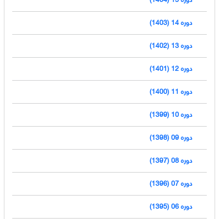
دوره 14 (1403)
دوره 13 (1402)
دوره 12 (1401)
دوره 11 (1400)
دوره 10 (1399)
دوره 09 (1398)
دوره 08 (1397)
دوره 07 (1396)
دوره 06 (1395)