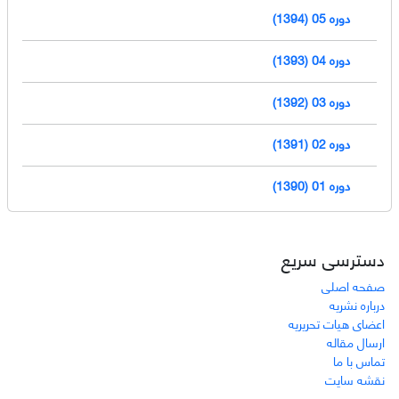
دوره 05 (1394)
دوره 04 (1393)
دوره 03 (1392)
دوره 02 (1391)
دوره 01 (1390)
دسترسی سریع
صفحه اصلی
درباره نشریه
اعضای هیات تحریریه
ارسال مقاله
تماس با ما
نقشه سایت