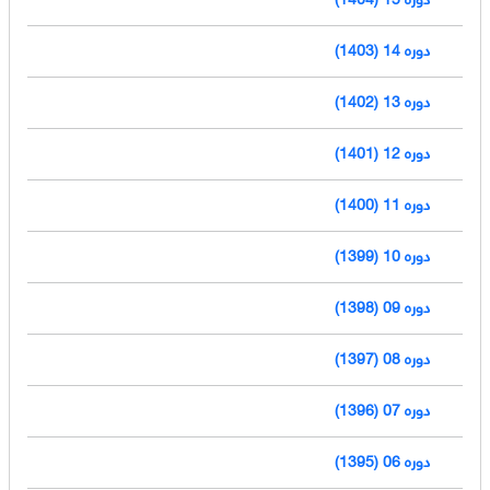
دوره 14 (1403)
دوره 13 (1402)
دوره 12 (1401)
دوره 11 (1400)
دوره 10 (1399)
دوره 09 (1398)
دوره 08 (1397)
دوره 07 (1396)
دوره 06 (1395)