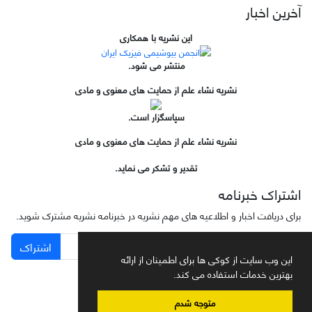
آخرین اخبار
این نشریه با همکاری
منتشر می شود.
نشریه نشاء علم از حمایت های معنوی و مادی
سپاسگزار است.
نشریه نشاء علم از حمایت های معنوی و مادی
تقدیر و تشکر می نماید.
اشتراک خبرنامه
برای دریافت اخبار و اطلاعیه های مهم نشریه در خبرنامه نشریه مشترک شوید.
اشتراک
این وب سایت از کوکی ها برای اطمینان از ارائه
بهترین خدمات استفاده می کند.
متوجه شدم