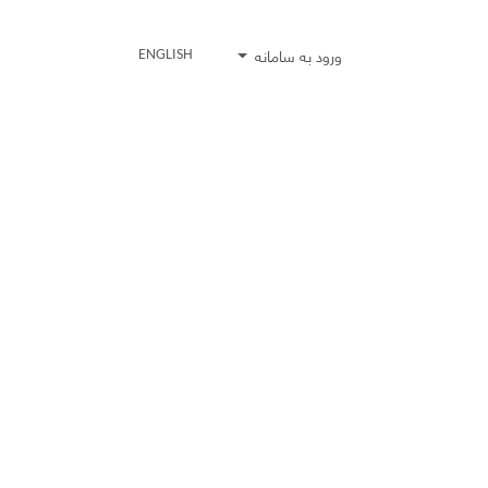
ورود به سامانه
ENGLISH