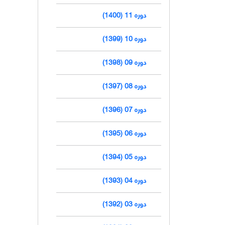
دوره 11 (1400)
دوره 10 (1399)
دوره 09 (1398)
دوره 08 (1397)
دوره 07 (1396)
دوره 06 (1395)
دوره 05 (1394)
دوره 04 (1393)
دوره 03 (1392)