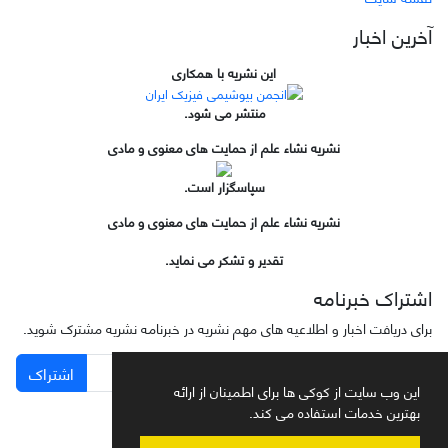
آخرین اخبار
این نشریه با همکاری
منتشر می شود.
نشریه نشاء علم از حمایت های معنوی و مادی
سپاسگزار است.
نشریه نشاء علم از حمایت های معنوی و مادی
تقدیر و تشکر می نماید.
اشتراک خبرنامه
برای دریافت اخبار و اطلاعیه های مهم نشریه در خبرنامه نشریه مشترک شوید.
اشتراک
این وب سایت از کوکی ها برای اطمینان از ارائه
بهترین خدمات استفاده می کند.