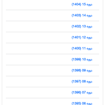
دوره 15 (1404)
دوره 14 (1403)
دوره 13 (1402)
دوره 12 (1401)
دوره 11 (1400)
دوره 10 (1399)
دوره 09 (1398)
دوره 08 (1397)
دوره 07 (1396)
دوره 06 (1395)