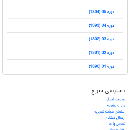
دوره 05 (1394)
دوره 04 (1393)
دوره 03 (1392)
دوره 02 (1391)
دوره 01 (1390)
دسترسی سریع
صفحه اصلی
درباره نشریه
اعضای هیات تحریریه
ارسال مقاله
تماس با ما
نقشه سایت