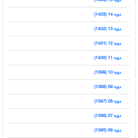
دوره 14 (1403)
دوره 13 (1402)
دوره 12 (1401)
دوره 11 (1400)
دوره 10 (1399)
دوره 09 (1398)
دوره 08 (1397)
دوره 07 (1396)
دوره 06 (1395)