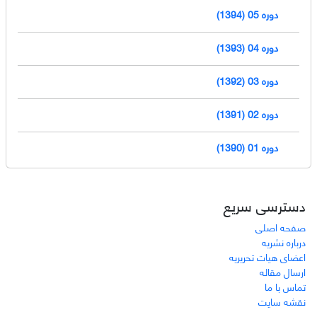
دوره 05 (1394)
دوره 04 (1393)
دوره 03 (1392)
دوره 02 (1391)
دوره 01 (1390)
دسترسی سریع
صفحه اصلی
درباره نشریه
اعضای هیات تحریریه
ارسال مقاله
تماس با ما
نقشه سایت