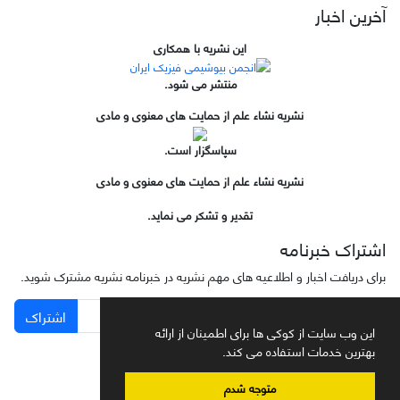
آخرین اخبار
این نشریه با همکاری
منتشر می شود.
نشریه نشاء علم از حمایت های معنوی و مادی
سپاسگزار است.
نشریه نشاء علم از حمایت های معنوی و مادی
تقدیر و تشکر می نماید.
اشتراک خبرنامه
برای دریافت اخبار و اطلاعیه های مهم نشریه در خبرنامه نشریه مشترک شوید.
اشتراک
این وب سایت از کوکی ها برای اطمینان از ارائه
بهترین خدمات استفاده می کند.
متوجه شدم