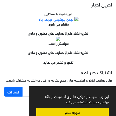
آخرین اخبار
این نشریه با همکاری
منتشر می شود.
نشریه نشاء علم از حمایت های معنوی و مادی
سپاسگزار است.
نشریه نشاء علم از حمایت های معنوی و مادی
تقدیر و تشکر می نماید.
اشتراک خبرنامه
برای دریافت اخبار و اطلاعیه های مهم نشریه در خبرنامه نشریه مشترک شوید.
اشتراک
این وب سایت از کوکی ها برای اطمینان از ارائه
بهترین خدمات استفاده می کند.
متوجه شدم