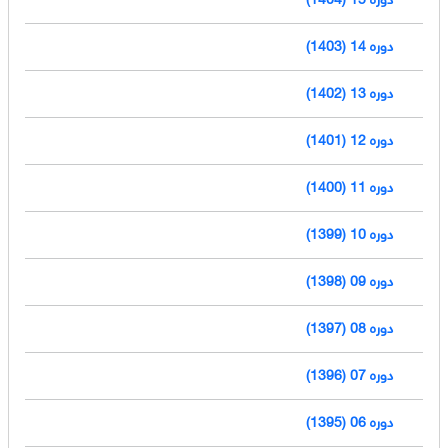
دوره 14 (1403)
دوره 13 (1402)
دوره 12 (1401)
دوره 11 (1400)
دوره 10 (1399)
دوره 09 (1398)
دوره 08 (1397)
دوره 07 (1396)
دوره 06 (1395)