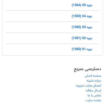
دوره 05 (1394)
دوره 04 (1393)
دوره 03 (1392)
دوره 02 (1391)
دوره 01 (1390)
دسترسی سریع
صفحه اصلی
درباره نشریه
اعضای هیات تحریریه
ارسال مقاله
تماس با ما
نقشه سایت