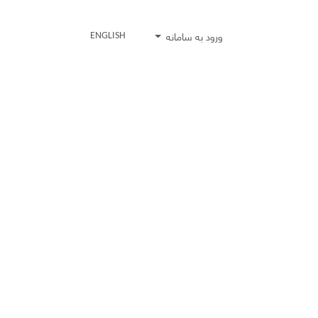
ورود به سامانه
ENGLISH