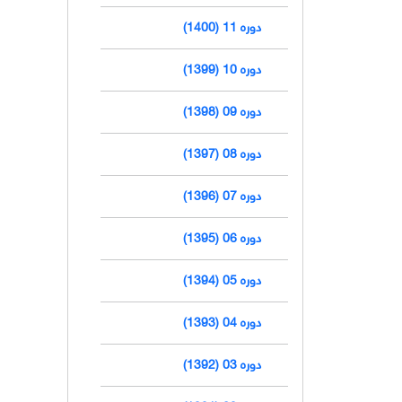
دوره 11 (1400)
دوره 10 (1399)
دوره 09 (1398)
دوره 08 (1397)
دوره 07 (1396)
دوره 06 (1395)
دوره 05 (1394)
دوره 04 (1393)
دوره 03 (1392)