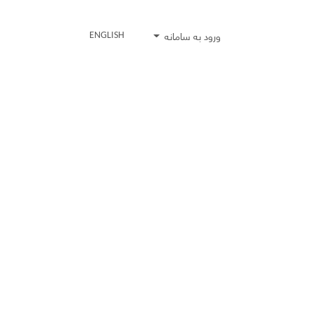
ورود به سامانه
ENGLISH