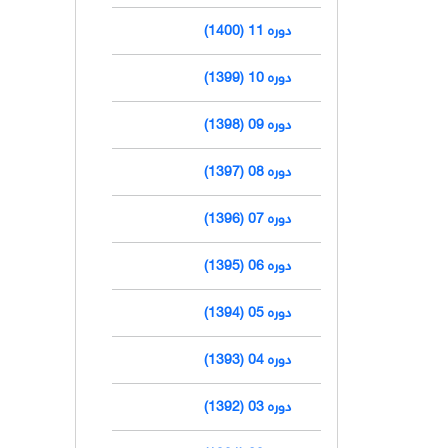
دوره 11 (1400)
دوره 10 (1399)
دوره 09 (1398)
دوره 08 (1397)
دوره 07 (1396)
دوره 06 (1395)
دوره 05 (1394)
دوره 04 (1393)
دوره 03 (1392)