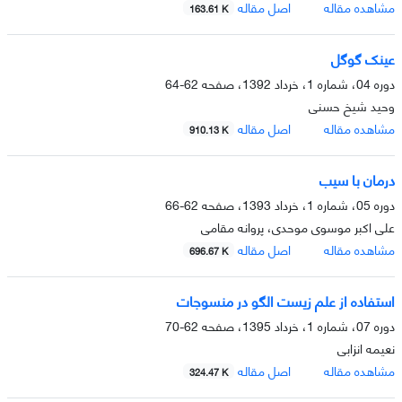
مشاهده مقاله
اصل مقاله
163.61 K
عینک گوگل
دوره 04، شماره 1، خرداد 1392، صفحه
62-64
وحید شیخ حسنی
مشاهده مقاله
اصل مقاله
910.13 K
درمان با سیب
دوره 05، شماره 1، خرداد 1393، صفحه
62-66
علی اکبر موسوی موحدی، پروانه مقامی
مشاهده مقاله
اصل مقاله
696.67 K
استفاده از علم زیست الگو در منسوجات
دوره 07، شماره 1، خرداد 1395، صفحه
62-70
نعیمه انزابی
مشاهده مقاله
اصل مقاله
324.47 K