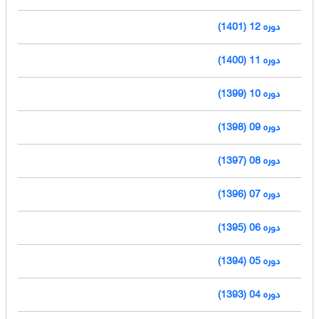
دوره 12 (1401)
دوره 11 (1400)
دوره 10 (1399)
دوره 09 (1398)
دوره 08 (1397)
دوره 07 (1396)
دوره 06 (1395)
دوره 05 (1394)
دوره 04 (1393)