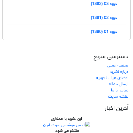
دوره 03 (1392)
دوره 02 (1391)
دوره 01 (1390)
دسترسی سریع
صفحه اصلی
درباره نشریه
اعضای هیات تحریریه
ارسال مقاله
تماس با ما
نقشه سایت
آخرین اخبار
این نشریه با همکاری
منتشر می شود.