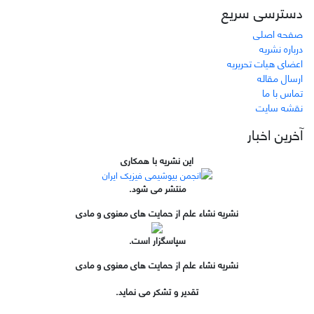
دسترسی سریع
صفحه اصلی
درباره نشریه
اعضای هیات تحریریه
ارسال مقاله
تماس با ما
نقشه سایت
آخرین اخبار
این نشریه با همکاری
منتشر می شود.
نشریه نشاء علم از حمایت های معنوی و مادی
سپاسگزار است.
نشریه نشاء علم از حمایت های معنوی و مادی
تقدیر و تشکر می نماید.