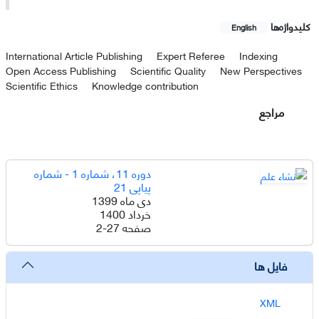
کلیدواژه‌ها
English
International Article Publishing
Expert Referee
Indexing
Open Access Publishing
Scientific Quality
New Perspectives
Scientific Ethics
Knowledge contribution
مراجع
دوره 11، شماره 1 - شماره
پیاپی 21
دی ماه 1399
خرداد 1400
صفحه
2-27
فایل ها
XML