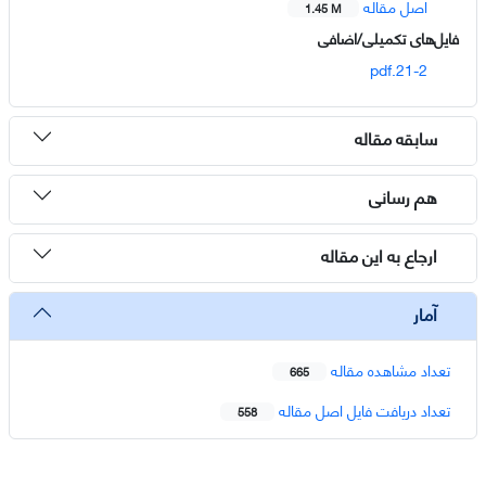
اصل مقاله
1.45 M
فایل‌های تکمیلی/اضافی
21-2.pdf
سابقه مقاله
هم رسانی
ارجاع به این مقاله
آمار
تعداد مشاهده مقاله
665
تعداد دریافت فایل اصل مقاله
558