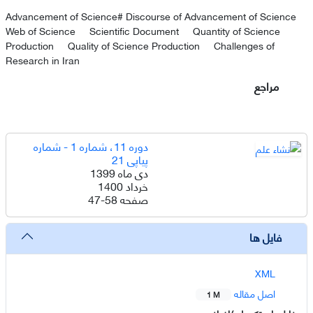
Advancement of Science# Discourse of Advancement of Science
Web of Science
Scientific Document
Quantity of Science
Production
Quality of Science Production
Challenges of
Research in Iran
مراجع
دوره 11، شماره 1 - شماره
پیاپی 21
دی ماه 1399
خرداد 1400
صفحه
47-58
فایل ها
XML
اصل مقاله
1 M