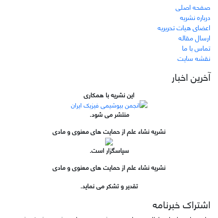
صفحه اصلی
درباره نشریه
اعضای هیات تحریریه
ارسال مقاله
تماس با ما
نقشه سایت
آخرین اخبار
این نشریه با همکاری
منتشر می شود.
نشریه نشاء علم از حمایت های معنوی و مادی
سپاسگزار است.
نشریه نشاء علم از حمایت های معنوی و مادی
تقدیر و تشکر می نماید.
اشتراک خبرنامه