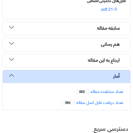
فایل‌های تکمیلی/اضافی
21-5.pdf
سابقه مقاله
هم رسانی
ارجاع به این مقاله
آمار
تعداد مشاهده مقاله
653
تعداد دریافت فایل اصل مقاله
394
دسترسی سریع