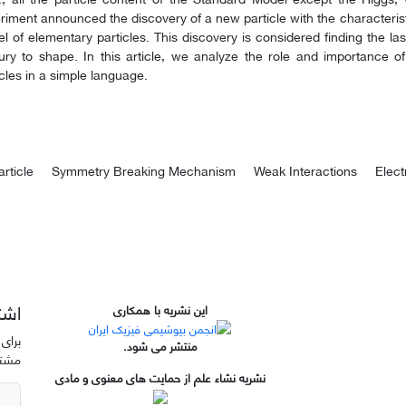
riment announced the discovery of a new particle with the characterist
l of elementary particles. This discovery is considered finding the l
ury to shape. In this article, we analyze the role and importance of
icles in a simple language.
article
Symmetry Breaking Mechanism
Weak Interactions
Elec
اشت
این نشریه با همکاری
برای 
منتشر می شود.
مشتر
نشریه نشاء علم از حمایت های معنوی و مادی