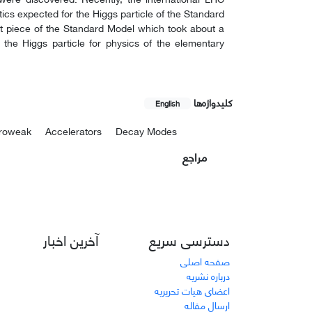
ics expected for the Higgs particle of the Standard
ast piece of the Standard Model which took about a
 the Higgs particle for physics of the elementary
کلیدواژه‌ها
English
troweak
Accelerators
Decay Modes
مراجع
دسترسی سریع
آخرین اخبار
صفحه اصلی
درباره نشریه
اعضای هیات تحریریه
ارسال مقاله