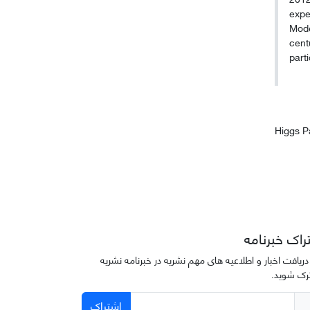
expe
Mode
cent
part
Higgs P
راک خبرنامه
دریافت اخبار و اطلاعیه های مهم نشریه در خبرنامه نشریه
ک شوید.
اشتراک