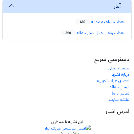
آمار
تعداد مشاهده مقاله
639
تعداد دریافت فایل اصل مقاله
529
دسترسی سریع
صفحه اصلی
درباره نشریه
اعضای هیات تحریریه
ارسال مقاله
تماس با ما
نقشه سایت
آخرین اخبار
این نشریه با همکاری
منتشر می شود.