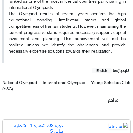
ranked as one of the most influential countries participating in
international Olympiads.
The Olympiad results of recent years confirm the high
educational standing, intellectual status and global
competitiveness of Iranian students. However, maintaining the
current progressive stand requires necessary support, capital
investment and planning. This achievement will not be
realized unless we identify the challenges and provide
necessary expertise solutions towards their realization.
کلیدواژه‌ها
English
National Olympiad
International Olympiad
Young Scholars Club
(YSC)
مراجع
دوره 03، شماره 1 - شماره
پیاپی 5