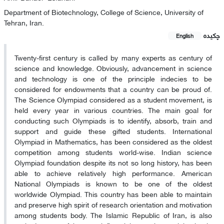
Department of Biotechnology, College of Science, University of
Tehran, Iran.
چکیده
English
Twenty-first century is called by many experts as century of
science and knowledge. Obviously, advancement in science
and technology is one of the principle indecies to be
considered for endowments that a country can be proud of.
The Science Olympiad considered as a student movement, is
held every year in various countries. The main goal for
conducting such Olympiads is to identify, absorb, train and
support and guide these gifted students. International
Olympiad in Mathematics, has been considered as the oldest
competition among students world-wise. Indian science
Olympiad foundation despite its not so long history, has been
able to achieve relatively high performance. American
National Olympiads is known to be one of the oldest
worldwide Olympiad. This country has been able to maintain
and preserve high spirit of research orientation and motivation
among students body. The Islamic Republic of Iran, is also