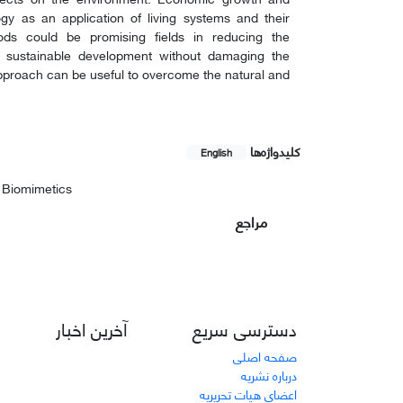
gy as an application of living systems and their
ds could be promising fields in reducing the
o sustainable development without damaging the
approach can be useful to overcome the natural and
کلیدواژه‌ها
English
Biomimetics
مراجع
دسترسی سریع
آخرین اخبار
صفحه اصلی
درباره نشریه
اعضای هیات تحریریه