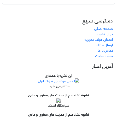
دسترسی سریع
صفحه اصلی
درباره نشریه
اعضای هیات تحریریه
ارسال مقاله
تماس با ما
نقشه سایت
آخرین اخبار
این نشریه با همکاری
منتشر می شود.
نشریه نشاء علم از حمایت های معنوی و مادی
سپاسگزار است.
نشریه نشاء علم از حمایت های معنوی و مادی