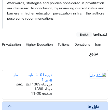
Afterwards, strategies and policies considered in privatization
are discussed. In conclusion, by reviewing current status and
barriers in higher education privatization in Iran, the authors
pose some recommendations.
کلیدواژه‌ها
English
Privatization
Higher Education
Tuitions
Donations
Iran
مراجع
دوره 01، شماره 1 - شماره
پیاپی 1
دی ماه 1389 آغاز انتشار
خرداد 1389
صفحه
11-20
فایل ها