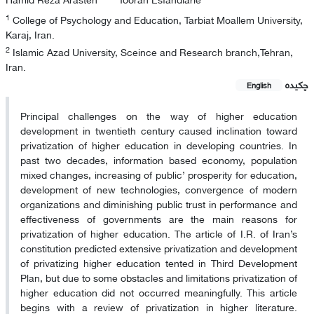
1
College of Psychology and Education, Tarbiat Moallem University,
Karaj, Iran.
2
Islamic Azad University, Sceince and Research branch,Tehran,
Iran.
چکیده
English
Principal challenges on the way of higher education
development in twentieth century caused inclination toward
privatization of higher education in developing countries. In
past two decades, information based economy, population
mixed changes, increasing of public’ prosperity for education,
development of new technologies, convergence of modern
organizations and diminishing public trust in performance and
effectiveness of governments are the main reasons for
privatization of higher education. The article of I.R. of Iran’s
constitution predicted extensive privatization and development
of privatizing higher education tented in Third Development
Plan, but due to some obstacles and limitations privatization of
higher education did not occurred meaningfully. This article
begins with a review of privatization in higher literature.