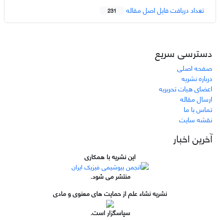
تعداد دریافت فایل اصل مقاله
231
دسترسی سریع
صفحه اصلی
درباره نشریه
اعضای هیات تحریریه
ارسال مقاله
تماس با ما
نقشه سایت
آخرین اخبار
این نشریه با همکاری
منتشر می شود.
نشریه نشاء علم از حمایت های معنوی و مادی
سپاسگزار است.