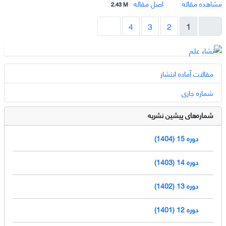
مشاهده مقاله
اصل مقاله
2.43 M
4
3
2
1
مقالات آماده انتشار
شماره جاری
شماره‌های پیشین نشریه
دوره 15 (1404)
دوره 14 (1403)
دوره 13 (1402)
دوره 12 (1401)