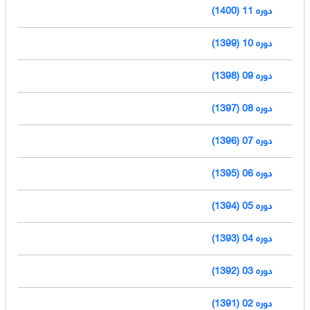
دوره 11 (1400)
دوره 10 (1399)
دوره 09 (1398)
دوره 08 (1397)
دوره 07 (1396)
دوره 06 (1395)
دوره 05 (1394)
دوره 04 (1393)
دوره 03 (1392)
دوره 02 (1391)