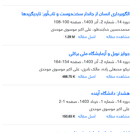
الگوبرداری انسان از جاندار سخت‌دوست و تاب‌آور: تاردیگریدها
دوره 14، شماره 2، آذر 1403، صفحه
100-108
محمدحسین خدابنده‌لو، علی اکبر موسوی موحدی
مشاهده مقاله
اصل مقاله
1.29 M
جوایز نوبل و آزمایشگاه ملی برکلی
دوره 14، شماره 2، آذر 1403، صفحه
154-164
نیکو محبعلی زاده، مالک نادری، علی اکبر موسوی موحدی
مشاهده مقاله
اصل مقاله
488.75 K
هشدار: دانشگاه آینده
دوره 14، شماره 1، خرداد 1403، صفحه
1-2
علی اکبر موسوی موحدی
مشاهده مقاله
اصل مقاله
150.63 K