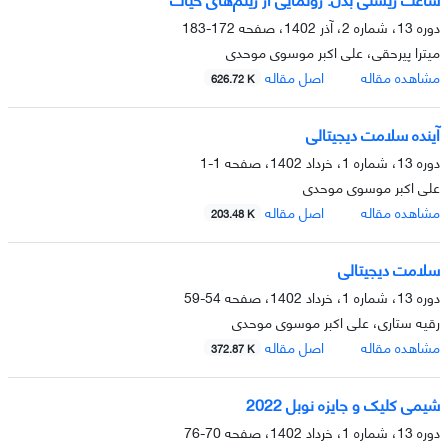
دوره 13، شماره 2، آذر 1402، صفحه
172-183
میترا پیرحقی، علی اکبر موسوی موحدی
مشاهده مقاله
اصل مقاله
626.72 K
آینده سلامت دیجیتالی
دوره 13، شماره 1، خرداد 1402، صفحه
1-1
علی اکبر موسوی موحدی
مشاهده مقاله
اصل مقاله
203.48 K
سلامت دیجیتالی
دوره 13، شماره 1، خرداد 1402، صفحه
54-59
رقیه ستاری، علی اکبر موسوی موحدی
مشاهده مقاله
اصل مقاله
372.87 K
شیمی کلیک و جایزه نوبل 2022
دوره 13، شماره 1، خرداد 1402، صفحه
70-76