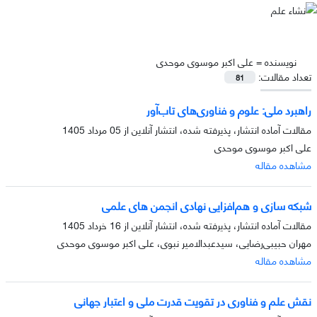
نویسنده =
علی اکبر موسوی موحدی
تعداد مقالات:
81
راهبرد ملی: علوم و فناوری‌های تاب‌آور
مقالات آماده انتشار، پذیرفته شده، انتشار آنلاین از
05 مرداد 1405
علی اکبر موسوی موحدی
مشاهده مقاله
شبکه سازی و هم‌افزایی نهادی انجمن های علمی
مقالات آماده انتشار، پذیرفته شده، انتشار آنلاین از
16 خرداد 1405
مهران حبیبی‌رضایی، سیدعبدالامیر نبوی، علی اکبر موسوی موحدی
مشاهده مقاله
نقش علم و فناوری در تقویت قدرت ملی و اعتبار جهانی