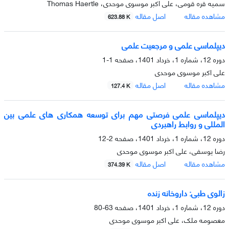
سمیه قره قومی، علی اکبر موسوی موحدی، Thomas Haertle
مشاهده مقاله
اصل مقاله
623.88 K
دیپلماسی علمی و مرجعیت علمی
دوره 12، شماره 1، خرداد 1401، صفحه
1-1
علی اکبر موسوی موحدی
مشاهده مقاله
اصل مقاله
127.4 K
دیپلماسی علمی فرصتی مهم برای توسعه همکاری های علمی بین
المللی و روابط راهبردی
دوره 12، شماره 1، خرداد 1401، صفحه
2-12
رضا یوسفی، علی اکبر موسوی موحدی
مشاهده مقاله
اصل مقاله
374.39 K
زالوی طبی: داروخانه زنده
دوره 12، شماره 1، خرداد 1401، صفحه
63-80
معصومه ملک، علی اکبر موسوی موحدی