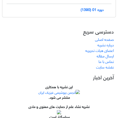
دوره 01 (1390)
دسترسی سریع
صفحه اصلی
درباره نشریه
اعضای هیات تحریریه
ارسال مقاله
تماس با ما
نقشه سایت
آخرین اخبار
این نشریه با همکاری
منتشر می شود.
نشریه نشاء علم از حمایت های معنوی و مادی
سپاسگزار است.