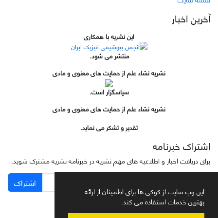
آخرین اخبار
این نشریه با همکاری
منتشر می شود.
نشریه نشاء علم از حمایت های معنوی و مادی
سپاسگزار است.
نشریه نشاء علم از حمایت های معنوی و مادی
تقدیر و تشکر می نماید.
اشتراک خبرنامه
برای دریافت اخبار و اطلاعیه های مهم نشریه در خبرنامه نشریه مشترک شوید.
اشتراک
این وب سایت از کوکی ها برای اطمینان از ارائه
بهترین خدمات استفاده می کند.