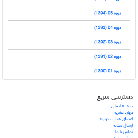
دوره 05 (1394)
دوره 04 (1393)
دوره 03 (1392)
دوره 02 (1391)
دوره 01 (1390)
دسترسی سریع
صفحه اصلی
درباره نشریه
اعضای هیات تحریریه
ارسال مقاله
تماس با ما
نقشه سایت