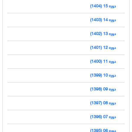
دوره 15 (1404)
دوره 14 (1403)
دوره 13 (1402)
دوره 12 (1401)
دوره 11 (1400)
دوره 10 (1399)
دوره 09 (1398)
دوره 08 (1397)
دوره 07 (1396)
دوره 06 (1395)