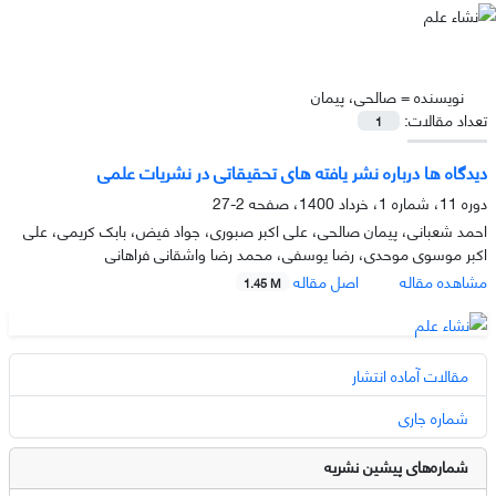
نویسنده =
صالحی، پیمان
تعداد مقالات:
1
دیدگاه ها درباره نشر یافته های تحقیقاتی در نشریات علمی
دوره 11، شماره 1، خرداد 1400، صفحه
2-27
احمد شعبانی، پیمان صالحی، علی اکبر صبوری، جواد فیض، بابک کریمی، علی
اکبر موسوی موحدی، رضا یوسفی، محمد رضا واشقانی فراهانی
مشاهده مقاله
اصل مقاله
1.45 M
مقالات آماده انتشار
شماره جاری
شماره‌های پیشین نشریه