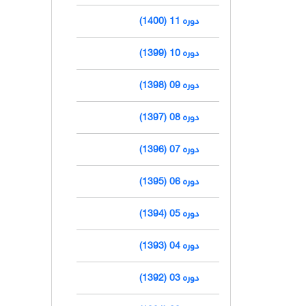
دوره 11 (1400)
دوره 10 (1399)
دوره 09 (1398)
دوره 08 (1397)
دوره 07 (1396)
دوره 06 (1395)
دوره 05 (1394)
دوره 04 (1393)
دوره 03 (1392)