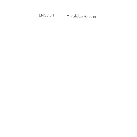
ورود به سامانه
ENGLISH