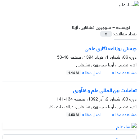
نویسنده =
منوچهری قشقایی، آزیتا
تعداد مقالات:
2
چیستی روزنامه نگاری علمی
دوره 06، شماره 1، خرداد 1394، صفحه
48-53
اکرم قدیمی، آزیتا منوچهری قشقایی
مشاهده مقاله
اصل مقاله
1.14 M
تعاملات بین المللی علم و فنآوری
دوره 03، شماره 2، آذر 1392، صفحه
134-141
اکرم قدیمی، آزیتا منوچهری قشقایی، غزاله نظیف کار
مشاهده مقاله
اصل مقاله
4.63 M