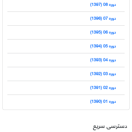
دوره 08 (1397)
دوره 07 (1396)
دوره 06 (1395)
دوره 05 (1394)
دوره 04 (1393)
دوره 03 (1392)
دوره 02 (1391)
دوره 01 (1390)
دسترسی سریع