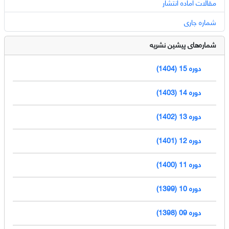
مقالات آماده انتشار
شماره جاری
شماره‌های پیشین نشریه
دوره 15 (1404)
دوره 14 (1403)
دوره 13 (1402)
دوره 12 (1401)
دوره 11 (1400)
دوره 10 (1399)
دوره 09 (1398)