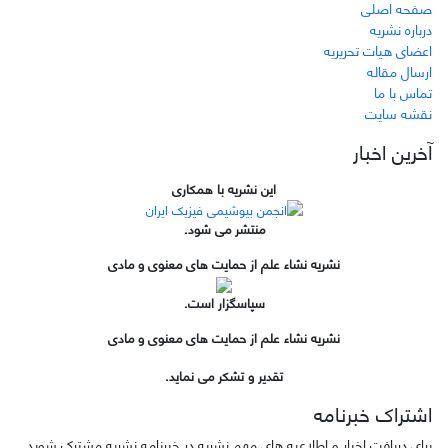
صفحه اصلی
درباره نشریه
اعضای هیات تحریریه
ارسال مقاله
تماس با ما
نقشه سایت
آخرین اخبار
این نشریه با همکاری
منتشر می شود.
نشریه نشاء علم از حمایت های معنوی و مادی
سپاسگزار است.
نشریه نشاء علم از حمایت های معنوی و مادی
تقدیر و تشکر می نماید.
اشتراک خبرنامه
برای دریافت اخبار و اطلاعیه های مهم نشریه در خبرنامه نشریه مشترک شوید.