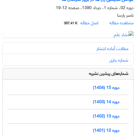
دوره 02، شماره 1، خرداد 1390، صفحه
12-19
ناصر پارسا
مشاهده مقاله
اصل مقاله
307.41 K
مقالات آماده انتشار
شماره جاری
شماره‌های پیشین نشریه
دوره 15 (1404)
دوره 14 (1403)
دوره 13 (1402)
دوره 12 (1401)