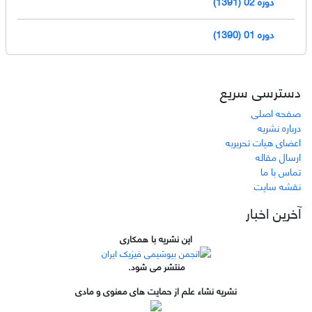
دوره 02 (1391)
دوره 01 (1390)
دسترسی سریع
صفحه اصلی
درباره نشریه
اعضای هیات تحریریه
ارسال مقاله
تماس با ما
نقشه سایت
آخرین اخبار
این نشریه با همکاری
منتشر می شود.
نشریه نشاء علم از حمایت های معنوی و مادی