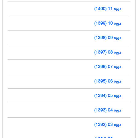
دوره 11 (1400)
دوره 10 (1399)
دوره 09 (1398)
دوره 08 (1397)
دوره 07 (1396)
دوره 06 (1395)
دوره 05 (1394)
دوره 04 (1393)
دوره 03 (1392)