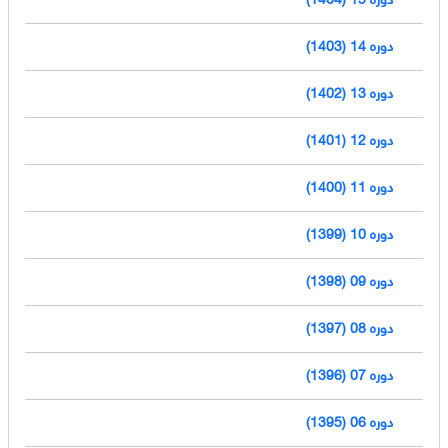
دوره 14 (1403)
دوره 13 (1402)
دوره 12 (1401)
دوره 11 (1400)
دوره 10 (1399)
دوره 09 (1398)
دوره 08 (1397)
دوره 07 (1396)
دوره 06 (1395)