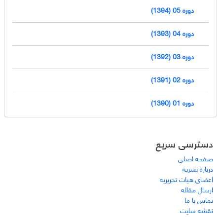
دوره 05 (1394)
دوره 04 (1393)
دوره 03 (1392)
دوره 02 (1391)
دوره 01 (1390)
دسترسی سریع
صفحه اصلی
درباره نشریه
اعضای هیات تحریریه
ارسال مقاله
تماس با ما
نقشه سایت