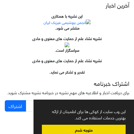
آخرین اخبار
این نشریه با همکاری
منتشر می شود.
نشریه نشاء علم از حمایت های معنوی و مادی
سپاسگزار است.
نشریه نشاء علم از حمایت های معنوی و مادی
تقدیر و تشکر می نماید.
اشتراک خبرنامه
برای دریافت اخبار و اطلاعیه های مهم نشریه در خبرنامه نشریه مشترک شوید.
اشتراک
این وب سایت از کوکی ها برای اطمینان از ارائه
بهترین خدمات استفاده می کند.
متوجه شدم