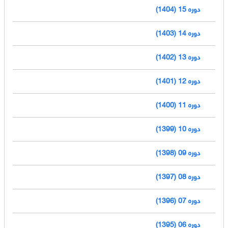
دوره 15 (1404)
دوره 14 (1403)
دوره 13 (1402)
دوره 12 (1401)
دوره 11 (1400)
دوره 10 (1399)
دوره 09 (1398)
دوره 08 (1397)
دوره 07 (1396)
دوره 06 (1395)