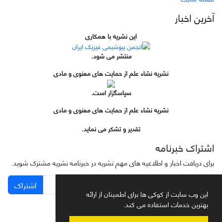
آخرین اخبار
این نشریه با همکاری
منتشر می شود.
نشریه نشاء علم از حمایت های معنوی و مادی
سپاسگزار است.
نشریه نشاء علم از حمایت های معنوی و مادی
تقدیر و تشکر می نماید.
اشتراک خبرنامه
برای دریافت اخبار و اطلاعیه های مهم نشریه در خبرنامه نشریه مشترک شوید.
اشتراک
این وب سایت از کوکی ها برای اطمینان از ارائه
بهترین خدمات استفاده می کند.