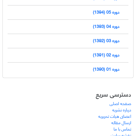
دوره 05 (1394)
دوره 04 (1393)
دوره 03 (1392)
دوره 02 (1391)
دوره 01 (1390)
دسترسی سریع
صفحه اصلی
درباره نشریه
اعضای هیات تحریریه
ارسال مقاله
تماس با ما
نقشه سایت