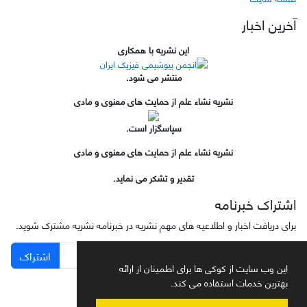
آخرین اخبار
این نشریه با همکاری
منتشر می شود.
نشریه نشاء علم از حمایت های معنوی و مادی
سپاسگزار است.
نشریه نشاء علم از حمایت های معنوی و مادی
تقدیر و تشکر می نماید.
اشتراک خبرنامه
برای دریافت اخبار و اطلاعیه های مهم نشریه در خبرنامه نشریه مشترک شوید.
اشتراک
این وب سایت از کوکی ها برای اطمینان از ارائه
بهترین خدمات استفاده می کند.