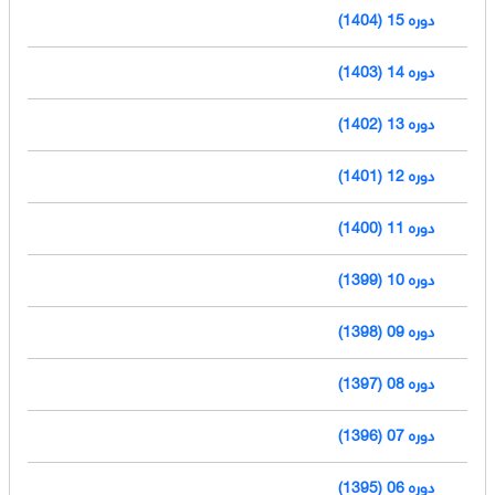
دوره 15 (1404)
دوره 14 (1403)
دوره 13 (1402)
دوره 12 (1401)
دوره 11 (1400)
دوره 10 (1399)
دوره 09 (1398)
دوره 08 (1397)
دوره 07 (1396)
دوره 06 (1395)