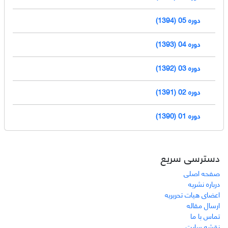
دوره 05 (1394)
دوره 04 (1393)
دوره 03 (1392)
دوره 02 (1391)
دوره 01 (1390)
دسترسی سریع
صفحه اصلی
درباره نشریه
اعضای هیات تحریریه
ارسال مقاله
تماس با ما
نقشه سایت