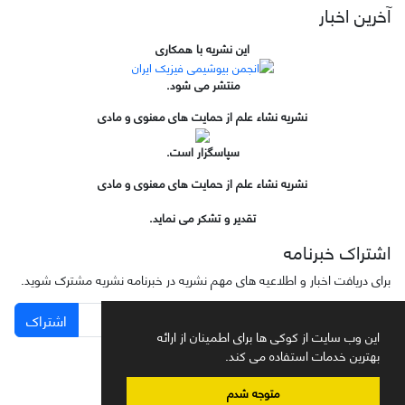
آخرین اخبار
این نشریه با همکاری
منتشر می شود.
نشریه نشاء علم از حمایت های معنوی و مادی
سپاسگزار است.
نشریه نشاء علم از حمایت های معنوی و مادی
تقدیر و تشکر می نماید.
اشتراک خبرنامه
برای دریافت اخبار و اطلاعیه های مهم نشریه در خبرنامه نشریه مشترک شوید.
اشتراک
این وب سایت از کوکی ها برای اطمینان از ارائه
بهترین خدمات استفاده می کند.
متوجه شدم