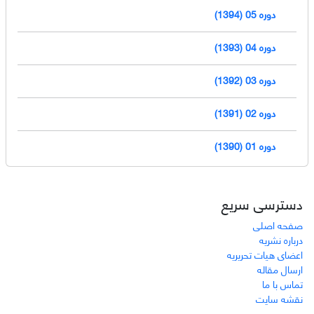
دوره 05 (1394)
دوره 04 (1393)
دوره 03 (1392)
دوره 02 (1391)
دوره 01 (1390)
دسترسی سریع
صفحه اصلی
درباره نشریه
اعضای هیات تحریریه
ارسال مقاله
تماس با ما
نقشه سایت