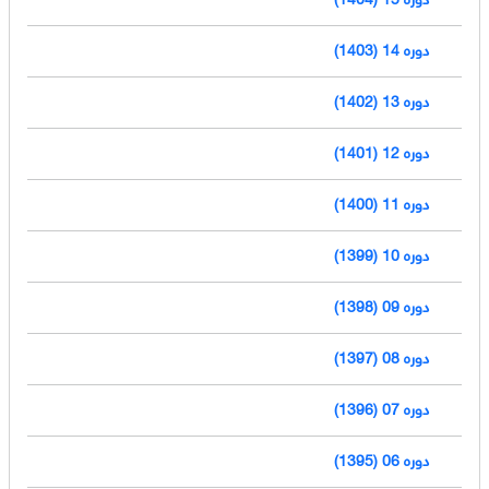
دوره 14 (1403)
دوره 13 (1402)
دوره 12 (1401)
دوره 11 (1400)
دوره 10 (1399)
دوره 09 (1398)
دوره 08 (1397)
دوره 07 (1396)
دوره 06 (1395)