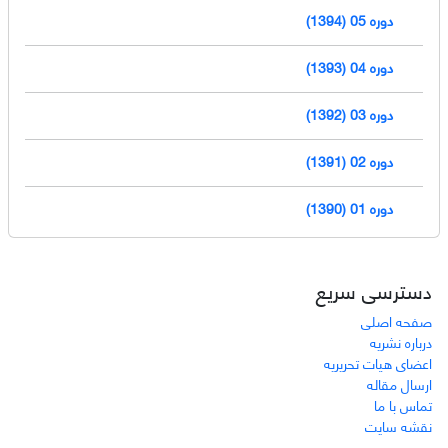
دوره 05 (1394)
دوره 04 (1393)
دوره 03 (1392)
دوره 02 (1391)
دوره 01 (1390)
دسترسی سریع
صفحه اصلی
درباره نشریه
اعضای هیات تحریریه
ارسال مقاله
تماس با ما
نقشه سایت