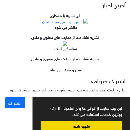
آخرین اخبار
این نشریه با همکاری
منتشر می شود.
نشریه نشاء علم از حمایت های معنوی و مادی
سپاسگزار است.
نشریه نشاء علم از حمایت های معنوی و مادی
تقدیر و تشکر می نماید.
اشتراک خبرنامه
برای دریافت اخبار و اطلاعیه های مهم نشریه در خبرنامه نشریه مشترک شوید.
اشتراک
این وب سایت از کوکی ها برای اطمینان از ارائه
بهترین خدمات استفاده می کند.
متوجه شدم