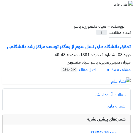
نویسنده =
سیاه منصوری، یاسر
تعداد مقالات:
1
تحقق دانشگاه های نسل سوم از رهگذر توسعه مراکز رشد دانشگاهی
دوره 03، شماره 1، خرداد 1391، صفحه
43-49
مهران حبیبی‌رضایی، یاسر سیاه منصوری
مشاهده مقاله
اصل مقاله
281.12 K
مقالات آماده انتشار
شماره جاری
شماره‌های پیشین نشریه
دوره 15 (1404)