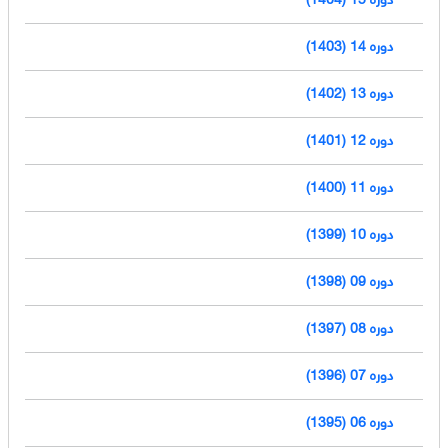
دوره 14 (1403)
دوره 13 (1402)
دوره 12 (1401)
دوره 11 (1400)
دوره 10 (1399)
دوره 09 (1398)
دوره 08 (1397)
دوره 07 (1396)
دوره 06 (1395)