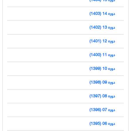
دوره 14 (1403)
دوره 13 (1402)
دوره 12 (1401)
دوره 11 (1400)
دوره 10 (1399)
دوره 09 (1398)
دوره 08 (1397)
دوره 07 (1396)
دوره 06 (1395)