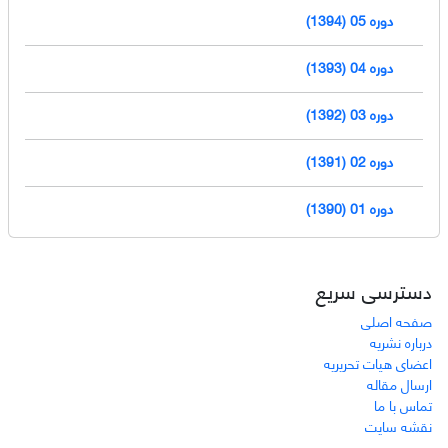
دوره 05 (1394)
دوره 04 (1393)
دوره 03 (1392)
دوره 02 (1391)
دوره 01 (1390)
دسترسی سریع
صفحه اصلی
درباره نشریه
اعضای هیات تحریریه
ارسال مقاله
تماس با ما
نقشه سایت