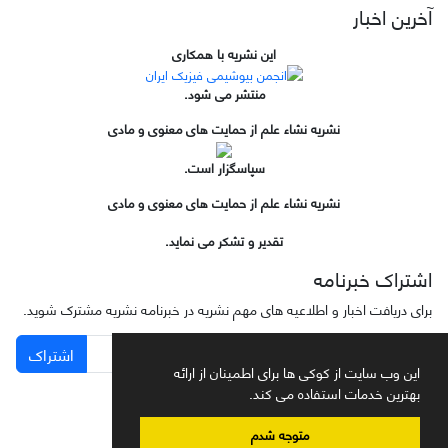
آخرین اخبار
این نشریه با همکاری
منتشر می شود.
نشریه نشاء علم از حمایت های معنوی و مادی
سپاسگزار است.
نشریه نشاء علم از حمایت های معنوی و مادی
تقدیر و تشکر می نماید.
اشتراک خبرنامه
برای دریافت اخبار و اطلاعیه های مهم نشریه در خبرنامه نشریه مشترک شوید.
اشتراک
این وب سایت از کوکی ها برای اطمینان از ارائه
بهترین خدمات استفاده می کند.
متوجه شدم