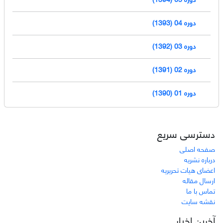
دوره 04 (1393)
دوره 03 (1392)
دوره 02 (1391)
دوره 01 (1390)
دسترسی سریع
صفحه اصلی
درباره نشریه
اعضای هیات تحریریه
ارسال مقاله
تماس با ما
نقشه سایت
آخرین اخبار