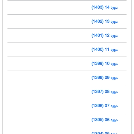
دوره 14 (1403)
دوره 13 (1402)
دوره 12 (1401)
دوره 11 (1400)
دوره 10 (1399)
دوره 09 (1398)
دوره 08 (1397)
دوره 07 (1396)
دوره 06 (1395)
دوره 05 (1394)