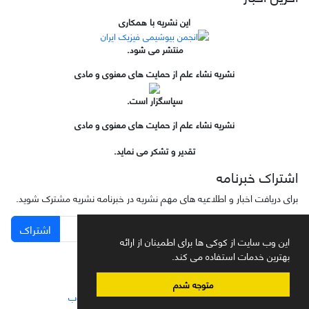
این نشریه با همکاری
منتشر می شود.
نشریه نشاء علم از حمایت های معنوی و مادی
سپاسگزار است.
نشریه نشاء علم از حمایت های معنوی و مادی
تقدیر و تشکر می نماید.
اشتراک خبرنامه
برای دریافت اخبار و اطلاعیه های مهم نشریه در خبرنامه نشریه مشترک شوید.
اشتراک
این وب سایت از کوکی ها برای اطمینان از ارائه
بهترین خدمات استفاده می کند.
متوجه شدم
سامانه مدیریت نشریات علمی.
طراحی و پیاده سازی از
سیناوب