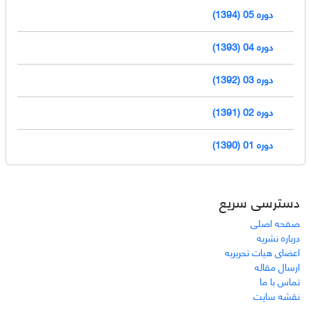
دوره 05 (1394)
دوره 04 (1393)
دوره 03 (1392)
دوره 02 (1391)
دوره 01 (1390)
دسترسی سریع
صفحه اصلی
درباره نشریه
اعضای هیات تحریریه
ارسال مقاله
تماس با ما
نقشه سایت