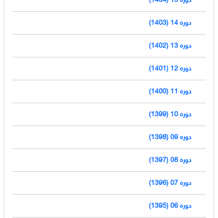
دوره 14 (1403)
دوره 13 (1402)
دوره 12 (1401)
دوره 11 (1400)
دوره 10 (1399)
دوره 09 (1398)
دوره 08 (1397)
دوره 07 (1396)
دوره 06 (1395)