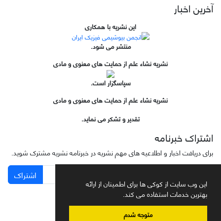
آخرین اخبار
این نشریه با همکاری
منتشر می شود.
نشریه نشاء علم از حمایت های معنوی و مادی
سپاسگزار است.
نشریه نشاء علم از حمایت های معنوی و مادی
تقدیر و تشکر می نماید.
اشتراک خبرنامه
برای دریافت اخبار و اطلاعیه های مهم نشریه در خبرنامه نشریه مشترک شوید.
اشتراک
این وب سایت از کوکی ها برای اطمینان از ارائه
بهترین خدمات استفاده می کند.
متوجه شدم