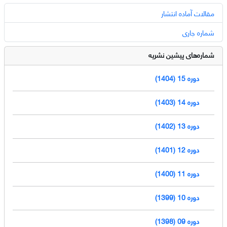
مقالات آماده انتشار
شماره جاری
شماره‌های پیشین نشریه
دوره 15 (1404)
دوره 14 (1403)
دوره 13 (1402)
دوره 12 (1401)
دوره 11 (1400)
دوره 10 (1399)
دوره 09 (1398)