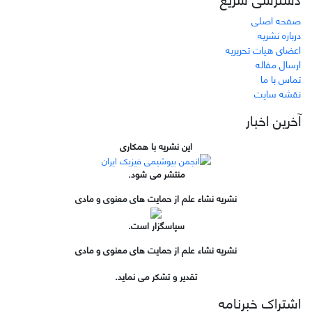
صفحه اصلی
درباره نشریه
اعضای هیات تحریریه
ارسال مقاله
تماس با ما
نقشه سایت
آخرین اخبار
این نشریه با همکاری
منتشر می شود.
نشریه نشاء علم از حمایت های معنوی و مادی
سپاسگزار است.
نشریه نشاء علم از حمایت های معنوی و مادی
تقدیر و تشکر می نماید.
اشتراک خبرنامه