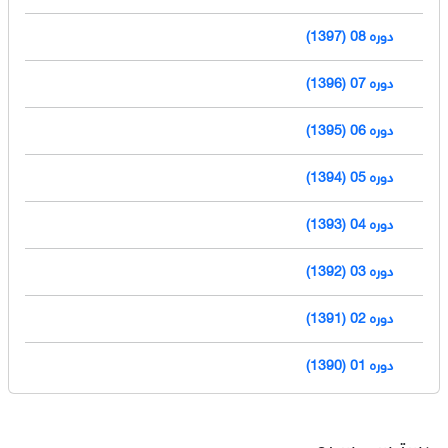
دوره 08 (1397)
دوره 07 (1396)
دوره 06 (1395)
دوره 05 (1394)
دوره 04 (1393)
دوره 03 (1392)
دوره 02 (1391)
دوره 01 (1390)
دسترسی سریع