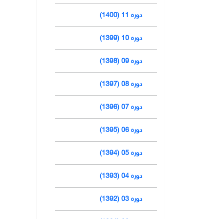
دوره 11 (1400)
دوره 10 (1399)
دوره 09 (1398)
دوره 08 (1397)
دوره 07 (1396)
دوره 06 (1395)
دوره 05 (1394)
دوره 04 (1393)
دوره 03 (1392)