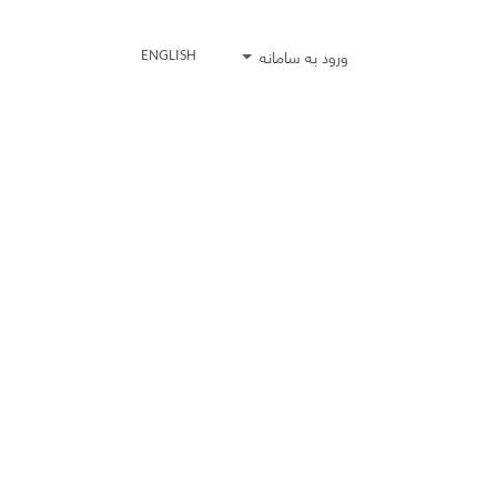
ورود به سامانه
ENGLISH