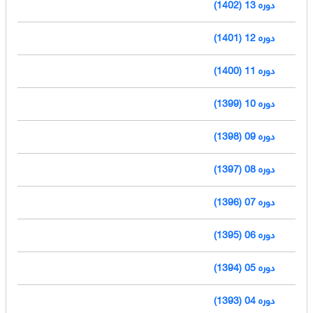
دوره 13 (1402)
دوره 12 (1401)
دوره 11 (1400)
دوره 10 (1399)
دوره 09 (1398)
دوره 08 (1397)
دوره 07 (1396)
دوره 06 (1395)
دوره 05 (1394)
دوره 04 (1393)