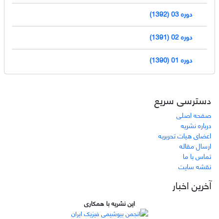
دوره 03 (1392)
دوره 02 (1391)
دوره 01 (1390)
دسترسی سریع
صفحه اصلی
درباره نشریه
اعضای هیات تحریریه
ارسال مقاله
تماس با ما
نقشه سایت
آخرین اخبار
این نشریه با همکاری