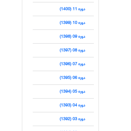
دوره 11 (1400)
دوره 10 (1399)
دوره 09 (1398)
دوره 08 (1397)
دوره 07 (1396)
دوره 06 (1395)
دوره 05 (1394)
دوره 04 (1393)
دوره 03 (1392)