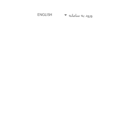
ورود به سامانه
ENGLISH