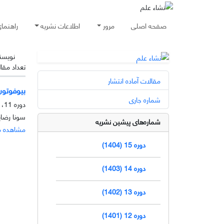
صفحه اصلی
مرور
اطلاعات نشریه
راهنما
نویسن
تعداد مقا
مقالات آماده انتشار
بیوفوتون
شماره جاری
دوره 11، شماره 1، خرداد 1400، صفحه
سونا رضای
شماره‌های پیشین نشریه
مشاهده م
دوره 15 (1404)
دوره 14 (1403)
دوره 13 (1402)
دوره 12 (1401)