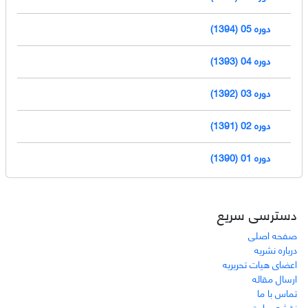
دوره 05 (1394)
دوره 04 (1393)
دوره 03 (1392)
دوره 02 (1391)
دوره 01 (1390)
دسترسی سریع
صفحه اصلی
درباره نشریه
اعضای هیات تحریریه
ارسال مقاله
تماس با ما
نقشه سایت