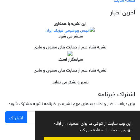
آخرین اخبار
این نشریه با همکاری
منتشر می شود.
نشریه نشاء علم از حمایت های معنوی و مادی
سپاسگزار است.
نشریه نشاء علم از حمایت های معنوی و مادی
تقدیر و تشکر می نماید.
اشتراک خبرنامه
برای دریافت اخبار و اطلاعیه های مهم نشریه در خبرنامه نشریه مشترک شوید.
اشتراک
این وب سایت از کوکی ها برای اطمینان از ارائه
بهترین خدمات استفاده می کند.