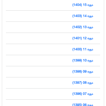
دوره 15 (1404)
دوره 14 (1403)
دوره 13 (1402)
دوره 12 (1401)
دوره 11 (1400)
دوره 10 (1399)
دوره 09 (1398)
دوره 08 (1397)
دوره 07 (1396)
دوره 06 (1395)