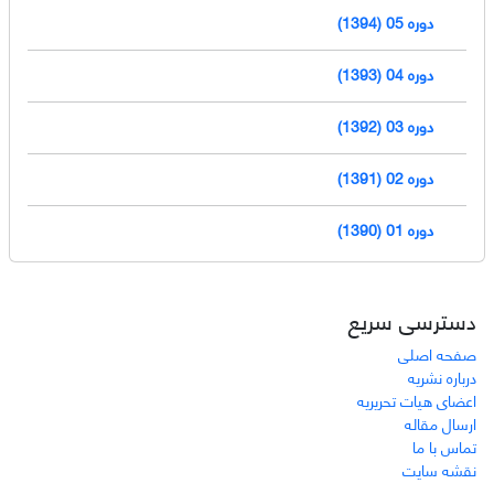
دوره 05 (1394)
دوره 04 (1393)
دوره 03 (1392)
دوره 02 (1391)
دوره 01 (1390)
دسترسی سریع
صفحه اصلی
درباره نشریه
اعضای هیات تحریریه
ارسال مقاله
تماس با ما
نقشه سایت