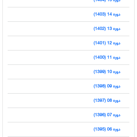
دوره 14 (1403)
دوره 13 (1402)
دوره 12 (1401)
دوره 11 (1400)
دوره 10 (1399)
دوره 09 (1398)
دوره 08 (1397)
دوره 07 (1396)
دوره 06 (1395)