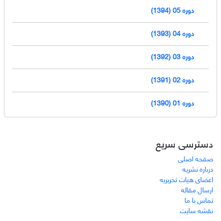
دوره 05 (1394)
دوره 04 (1393)
دوره 03 (1392)
دوره 02 (1391)
دوره 01 (1390)
دسترسی سریع
صفحه اصلی
درباره نشریه
اعضای هیات تحریریه
ارسال مقاله
تماس با ما
نقشه سایت