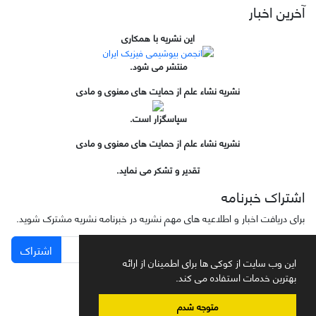
آخرین اخبار
این نشریه با همکاری
منتشر می شود.
نشریه نشاء علم از حمایت های معنوی و مادی
سپاسگزار است.
نشریه نشاء علم از حمایت های معنوی و مادی
تقدیر و تشکر می نماید.
اشتراک خبرنامه
برای دریافت اخبار و اطلاعیه های مهم نشریه در خبرنامه نشریه مشترک شوید.
اشتراک
این وب سایت از کوکی ها برای اطمینان از ارائه
بهترین خدمات استفاده می کند.
متوجه شدم