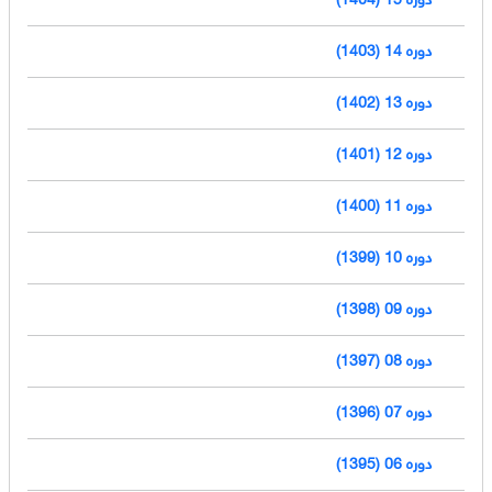
دوره 14 (1403)
دوره 13 (1402)
دوره 12 (1401)
دوره 11 (1400)
دوره 10 (1399)
دوره 09 (1398)
دوره 08 (1397)
دوره 07 (1396)
دوره 06 (1395)