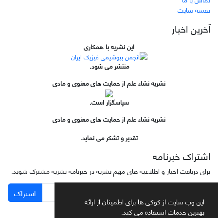
نقشه سایت
آخرین اخبار
این نشریه با همکاری
منتشر می شود.
نشریه نشاء علم از حمایت های معنوی و مادی
سپاسگزار است.
نشریه نشاء علم از حمایت های معنوی و مادی
تقدیر و تشکر می نماید.
اشتراک خبرنامه
برای دریافت اخبار و اطلاعیه های مهم نشریه در خبرنامه نشریه مشترک شوید.
اشتراک
این وب سایت از کوکی ها برای اطمینان از ارائه
بهترین خدمات استفاده می کند.