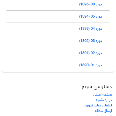
دوره 06 (1395)
دوره 05 (1394)
دوره 04 (1393)
دوره 03 (1392)
دوره 02 (1391)
دوره 01 (1390)
دسترسی سریع
صفحه اصلی
درباره نشریه
اعضای هیات تحریریه
ارسال مقاله
تماس با ما