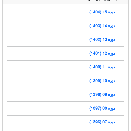
دوره 15 (1404)
دوره 14 (1403)
دوره 13 (1402)
دوره 12 (1401)
دوره 11 (1400)
دوره 10 (1399)
دوره 09 (1398)
دوره 08 (1397)
دوره 07 (1396)