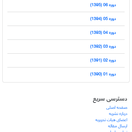
دوره 06 (1395)
دوره 05 (1394)
دوره 04 (1393)
دوره 03 (1392)
دوره 02 (1391)
دوره 01 (1390)
دسترسی سریع
صفحه اصلی
درباره نشریه
اعضای هیات تحریریه
ارسال مقاله
تماس با ما