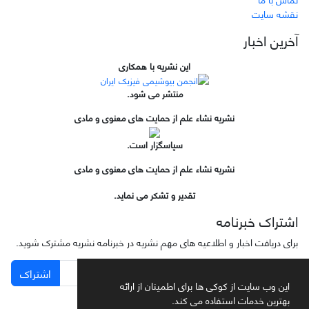
نقشه سایت
آخرین اخبار
این نشریه با همکاری
منتشر می شود.
نشریه نشاء علم از حمایت های معنوی و مادی
سپاسگزار است.
نشریه نشاء علم از حمایت های معنوی و مادی
تقدیر و تشکر می نماید.
اشتراک خبرنامه
برای دریافت اخبار و اطلاعیه های مهم نشریه در خبرنامه نشریه مشترک شوید.
اشتراک
این وب سایت از کوکی ها برای اطمینان از ارائه
بهترین خدمات استفاده می کند.