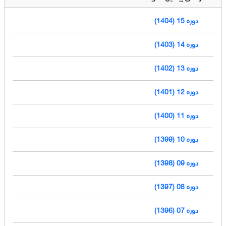
دوره 15 (1404)
دوره 14 (1403)
دوره 13 (1402)
دوره 12 (1401)
دوره 11 (1400)
دوره 10 (1399)
دوره 09 (1398)
دوره 08 (1397)
دوره 07 (1396)