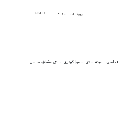
ورود به سامانه
ENGLISH
یه حاتمی، حمیده اسدی، سمیرا گودرزی، شادی مشتاق، محسن