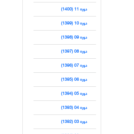
دوره 11 (1400)
دوره 10 (1399)
دوره 09 (1398)
دوره 08 (1397)
دوره 07 (1396)
دوره 06 (1395)
دوره 05 (1394)
دوره 04 (1393)
دوره 03 (1392)