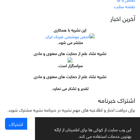
نقشه سایت
آخرین اخبار
این نشریه با همکاری
منتشر می شود.
نشریه نشاء علم از حمایت های معنوی و مادی
سپاسگزار است.
نشریه نشاء علم از حمایت های معنوی و مادی
تقدیر و تشکر می نماید.
اشتراک خبرنامه
برای دریافت اخبار و اطلاعیه های مهم نشریه در خبرنامه نشریه مشترک شوید.
اشتراک
این وب سایت از کوکی ها برای اطمینان از ارائه
بهترین خدمات استفاده می کند.