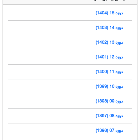
دوره 15 (1404)
دوره 14 (1403)
دوره 13 (1402)
دوره 12 (1401)
دوره 11 (1400)
دوره 10 (1399)
دوره 09 (1398)
دوره 08 (1397)
دوره 07 (1396)