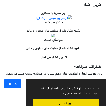
آخرین اخبار
این نشریه با همکاری
منتشر می شود.
نشریه نشاء علم از حمایت های معنوی و مادی
سپاسگزار است.
نشریه نشاء علم از حمایت های معنوی و مادی
تقدیر و تشکر می نماید.
اشتراک خبرنامه
برای دریافت اخبار و اطلاعیه های مهم نشریه در خبرنامه نشریه مشترک شوید.
اشتراک
این وب سایت از کوکی ها برای اطمینان از ارائه
بهترین خدمات استفاده می کند.
متوجه شدم