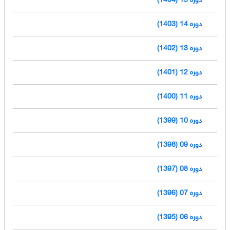
دوره 14 (1403)
دوره 13 (1402)
دوره 12 (1401)
دوره 11 (1400)
دوره 10 (1399)
دوره 09 (1398)
دوره 08 (1397)
دوره 07 (1396)
دوره 06 (1395)