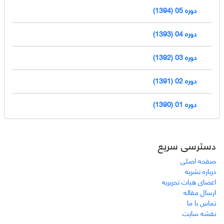
دوره 05 (1394)
دوره 04 (1393)
دوره 03 (1392)
دوره 02 (1391)
دوره 01 (1390)
دسترسی سریع
صفحه اصلی
درباره نشریه
اعضای هیات تحریریه
ارسال مقاله
تماس با ما
نقشه سایت