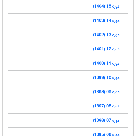
دوره 15 (1404)
دوره 14 (1403)
دوره 13 (1402)
دوره 12 (1401)
دوره 11 (1400)
دوره 10 (1399)
دوره 09 (1398)
دوره 08 (1397)
دوره 07 (1396)
دوره 06 (1395)