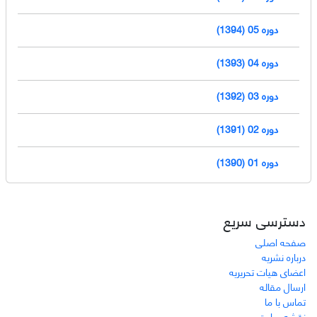
دوره 05 (1394)
دوره 04 (1393)
دوره 03 (1392)
دوره 02 (1391)
دوره 01 (1390)
دسترسی سریع
صفحه اصلی
درباره نشریه
اعضای هیات تحریریه
ارسال مقاله
تماس با ما
نقشه سایت