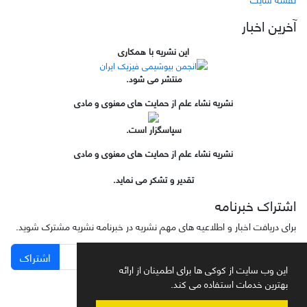
آخرین اخبار
این نشریه با همکاری
منتشر می شود.
نشریه نشاء علم از حمایت های معنوی و مادی
سپاسگزار است.
نشریه نشاء علم از حمایت های معنوی و مادی
تقدیر و تشکر می نماید.
اشتراک خبرنامه
برای دریافت اخبار و اطلاعیه های مهم نشریه در خبرنامه نشریه مشترک شوید.
اشتراک
این وب سایت از کوکی ها برای اطمینان از ارائه
بهترین خدمات استفاده می کند.