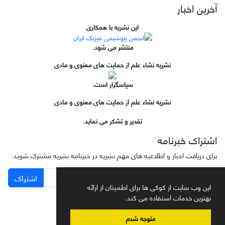
آخرین اخبار
این نشریه با همکاری
منتشر می شود.
نشریه نشاء علم از حمایت های معنوی و مادی
سپاسگزار است.
نشریه نشاء علم از حمایت های معنوی و مادی
تقدیر و تشکر می نماید.
اشتراک خبرنامه
برای دریافت اخبار و اطلاعیه های مهم نشریه در خبرنامه نشریه مشترک شوید.
اشتراک
این وب سایت از کوکی ها برای اطمینان از ارائه
بهترین خدمات استفاده می کند.
متوجه شدم