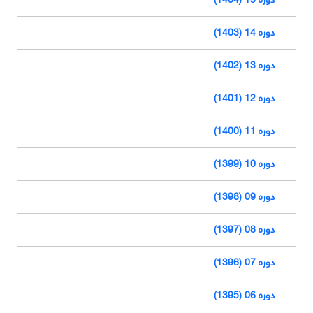
دوره 14 (1403)
دوره 13 (1402)
دوره 12 (1401)
دوره 11 (1400)
دوره 10 (1399)
دوره 09 (1398)
دوره 08 (1397)
دوره 07 (1396)
دوره 06 (1395)