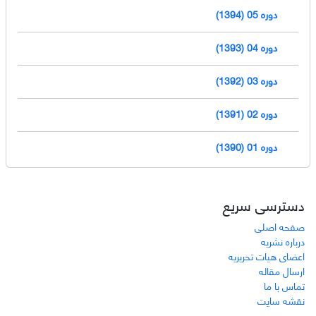
دوره 05 (1394)
دوره 04 (1393)
دوره 03 (1392)
دوره 02 (1391)
دوره 01 (1390)
دسترسی سریع
صفحه اصلی
درباره نشریه
اعضای هیات تحریریه
ارسال مقاله
تماس با ما
نقشه سایت