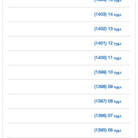
دوره 14 (1403)
دوره 13 (1402)
دوره 12 (1401)
دوره 11 (1400)
دوره 10 (1399)
دوره 09 (1398)
دوره 08 (1397)
دوره 07 (1396)
دوره 06 (1395)