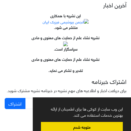
آخرین اخبار
این نشریه با همکاری
منتشر می شود.
نشریه نشاء علم از حمایت های معنوی و مادی
سپاسگزار است.
نشریه نشاء علم از حمایت های معنوی و مادی
تقدیر و تشکر می نماید.
اشتراک خبرنامه
برای دریافت اخبار و اطلاعیه های مهم نشریه در خبرنامه نشریه مشترک شوید.
اشتراک
این وب سایت از کوکی ها برای اطمینان از ارائه
بهترین خدمات استفاده می کند.
متوجه شدم