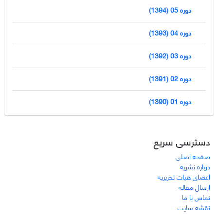
دوره 05 (1394)
دوره 04 (1393)
دوره 03 (1392)
دوره 02 (1391)
دوره 01 (1390)
دسترسی سریع
صفحه اصلی
درباره نشریه
اعضای هیات تحریریه
ارسال مقاله
تماس با ما
نقشه سایت