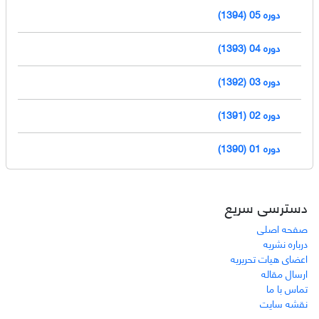
دوره 05 (1394)
دوره 04 (1393)
دوره 03 (1392)
دوره 02 (1391)
دوره 01 (1390)
دسترسی سریع
صفحه اصلی
درباره نشریه
اعضای هیات تحریریه
ارسال مقاله
تماس با ما
نقشه سایت