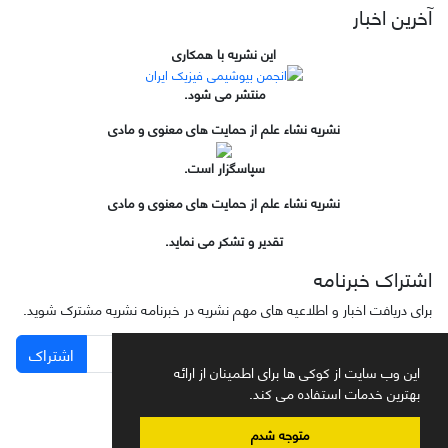
آخرین اخبار
این نشریه با همکاری
منتشر می شود.
نشریه نشاء علم از حمایت های معنوی و مادی
سپاسگزار است.
نشریه نشاء علم از حمایت های معنوی و مادی
تقدیر و تشکر می نماید.
اشتراک خبرنامه
برای دریافت اخبار و اطلاعیه های مهم نشریه در خبرنامه نشریه مشترک شوید.
اشتراک
این وب سایت از کوکی ها برای اطمینان از ارائه
بهترین خدمات استفاده می کند.
متوجه شدم