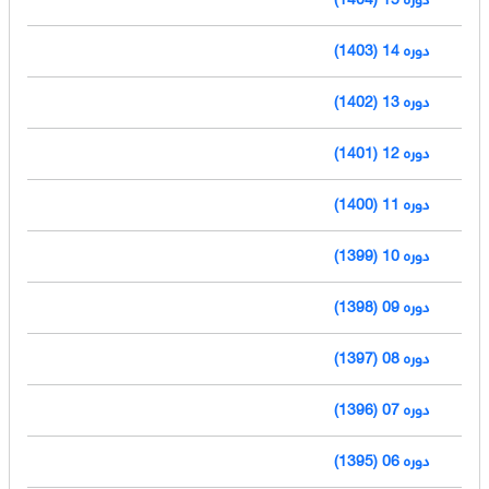
دوره 14 (1403)
دوره 13 (1402)
دوره 12 (1401)
دوره 11 (1400)
دوره 10 (1399)
دوره 09 (1398)
دوره 08 (1397)
دوره 07 (1396)
دوره 06 (1395)